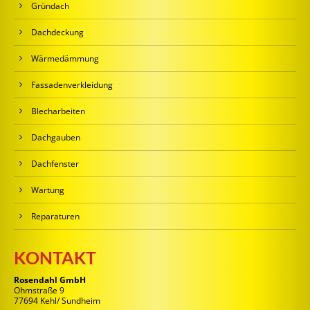
Gründach
Dachdeckung
Wärmedämmung
Fassadenverkleidung
Blecharbeiten
Dachgauben
Dachfenster
Wartung
Reparaturen
KONTAKT
Rosendahl GmbH
Ohmstraße 9
77694 Kehl/ Sundheim